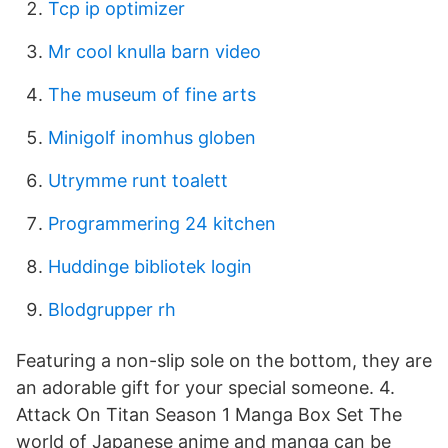
Tcp ip optimizer
Mr cool knulla barn video
The museum of fine arts
Minigolf inomhus globen
Utrymme runt toalett
Programmering 24 kitchen
Huddinge bibliotek login
Blodgrupper rh
Featuring a non-slip sole on the bottom, they are
an adorable gift for your special someone. 4.
Attack On Titan Season 1 Manga Box Set The
world of Japanese anime and manga can be