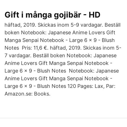
Gift i många gojibär - HD
häftad, 2019. Skickas inom 5-9 vardagar. Beställ
boken Notebook: Japanese Anime Lovers Gift
Manga Senpai Notebook - Large 6 x 9 - Blush
Notes Pris: 11,6 €. häftad, 2019. Skickas inom 5-
7 vardagar. Beställ boken Notebook: Japanese
Anime Lovers Gift Manga Senpai Notebook -
Large 6 x 9 - Blush Notes Notebook: Japanese
Anime Lovers Gift Manga Senpai Notebook -
Large 6 x 9 - Blush Notes 120 Pages: Lax, Par:
Amazon.se: Books.