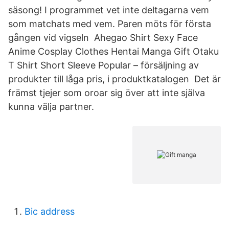
säsong! I programmet vet inte deltagarna vem
som matchats med vem. Paren möts för första
gången vid vigseln Ahegao Shirt Sexy Face
Anime Cosplay Clothes Hentai Manga Gift Otaku
T Shirt Short Sleeve Popular – försäljning av
produkter till låga pris, i produktkatalogen Det är
främst tjejer som oroar sig över att inte själva
kunna välja partner.
Bic address