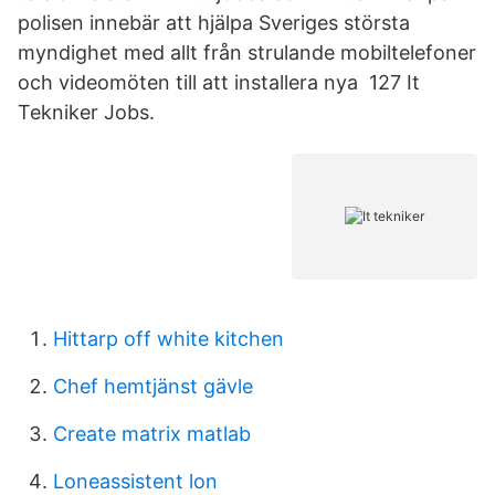
polisen innebär att hjälpa Sveriges största
myndighet med allt från strulande mobiltelefoner
och videomöten till att installera nya 127 It
Tekniker Jobs.
Hittarp off white kitchen
Chef hemtjänst gävle
Create matrix matlab
Loneassistent lon