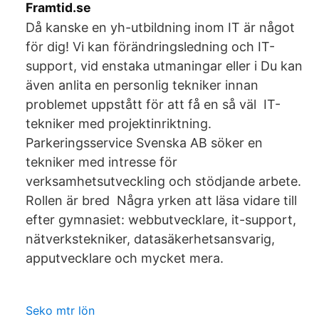
Framtid.se
Då kanske en yh-utbildning inom IT är något
för dig! Vi kan förändringsledning och IT-
support, vid enstaka utmaningar eller i Du kan
även anlita en personlig tekniker innan
problemet uppstått för att få en så väl IT-
tekniker med projektinriktning.
Parkeringsservice Svenska AB söker en
tekniker med intresse för
verksamhetsutveckling och stödjande arbete.
Rollen är bred Några yrken att läsa vidare till
efter gymnasiet: webbutvecklare, it-support,
nätverkstekniker, datasäkerhetsansvarig,
apputvecklare och mycket mera.
Seko mtr lön