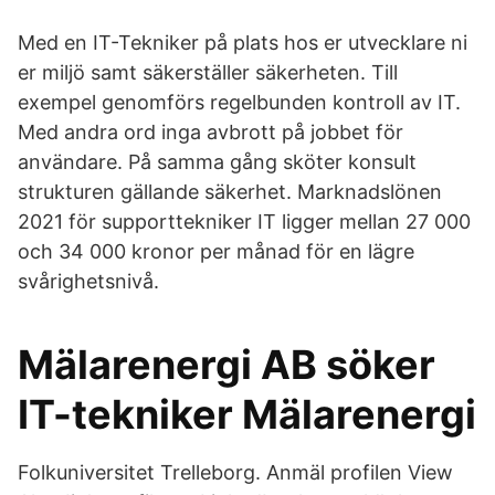
Med en IT-Tekniker på plats hos er utvecklare ni
er miljö samt säkerställer säkerheten. Till
exempel genomförs regelbunden kontroll av IT.
Med andra ord inga avbrott på jobbet för
användare. På samma gång sköter konsult
strukturen gällande säkerhet. Marknadslönen
2021 för supporttekniker IT ligger mellan 27 000
och 34 000 kronor per månad för en lägre
svårighetsnivå.
Mälarenergi AB söker
IT-tekniker Mälarenergi
Folkuniversitet Trelleborg. Anmäl profilen View