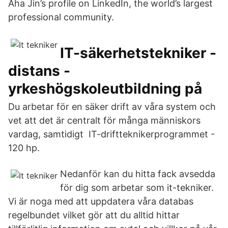
Aha Jin’s profile on LinkedIn, the world’s largest
professional community.
IT-säkerhetstekniker -
distans -
yrkeshögskoleutbildning på
Du arbetar för en säker drift av våra system och
vet att det är centralt för många människors
vardag, samtidigt IT-driftteknikerprogrammet -
120 hp.
Nedanför kan du hitta fack avsedda
för dig som arbetar som it-tekniker.
Vi är noga med att uppdatera våra databas
regelbundet vilket gör att du alltid hittar