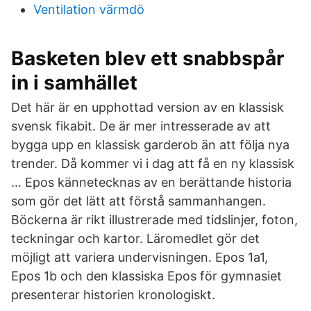
Ventilation värmdö
Basketen blev ett snabbspår
in i samhället
Det här är en upphottad version av en klassisk
svensk fikabit. De är mer intresserade av att
bygga upp en klassisk garderob än att följa nya
trender. Då kommer vi i dag att få en ny klassisk
… Epos kännetecknas av en berättande historia
som gör det lätt att förstå sammanhangen.
Böckerna är rikt illustrerade med tidslinjer, foton,
teckningar och kartor. Läromedlet gör det
möjligt att variera undervisningen. Epos 1a1,
Epos 1b och den klassiska Epos för gymnasiet
presenterar historien kronologiskt.