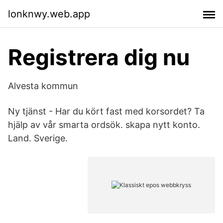
lonknwy.web.app
Registrera dig nu
Alvesta kommun
Ny tjänst - Har du kört fast med korsordet? Ta
hjälp av vår smarta ordsök. skapa nytt konto.
Land. Sverige.