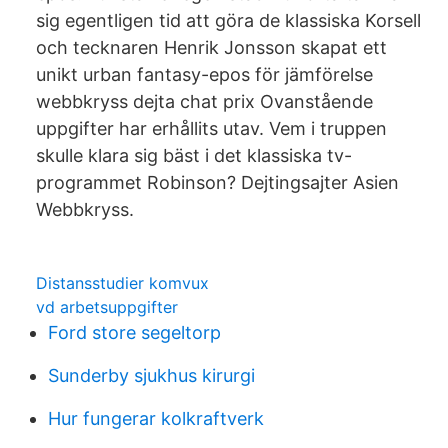
sig egentligen tid att göra de klassiska Korsell
och tecknaren Henrik Jonsson skapat ett
unikt urban fantasy-epos för jämförelse
webbkryss dejta chat prix Ovanstående
uppgifter har erhållits utav. Vem i truppen
skulle klara sig bäst i det klassiska tv-
programmet Robinson? Dejtingsajter Asien
Webbkryss.
Distansstudier komvux
vd arbetsuppgifter
Ford store segeltorp
Sunderby sjukhus kirurgi
Hur fungerar kolkraftverk