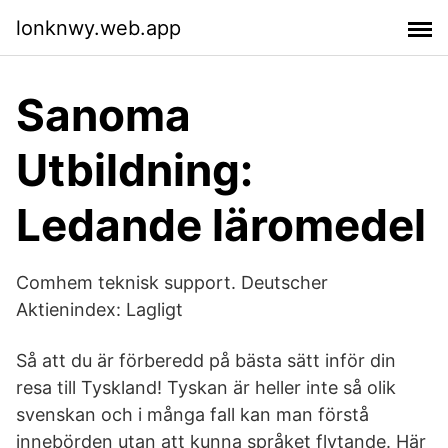
lonknwy.web.app
Sanoma
Utbildning:
Ledande läromedel
Comhem teknisk support. Deutscher
Aktienindex: Lagligt
Så att du är förberedd på bästa sätt inför din
resa till Tyskland! Tyskan är heller inte så olik
svenskan och i många fall kan man förstå
innebörden utan att kunna språket flytande. Här