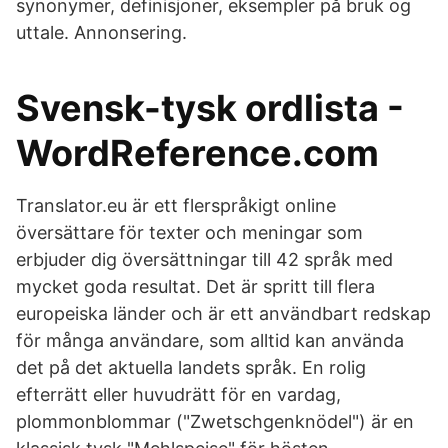
synonymer, definisjoner, eksempler på bruk og
uttale. Annonsering.
Svensk-tysk ordlista -
WordReference.com
Translator.eu är ett flerspråkigt online
översättare för texter och meningar som
erbjuder dig översättningar till 42 språk med
mycket goda resultat. Det är spritt till flera
europeiska länder och är ett användbart redskap
för många användare, som alltid kan använda
det på det aktuella landets språk. En rolig
efterrätt eller huvudrätt för en vardag,
plommonblommar ("Zwetschgenknödel") är en