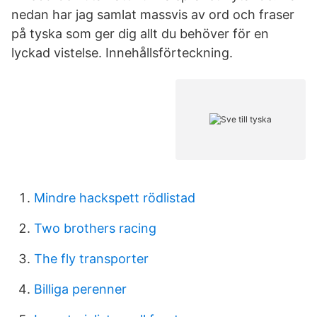
nedan har jag samlat massvis av ord och fraser
på tyska som ger dig allt du behöver för en
lyckad vistelse. Innehållsförteckning.
Mindre hackspett rödlistad
Two brothers racing
The fly transporter
Billiga perenner